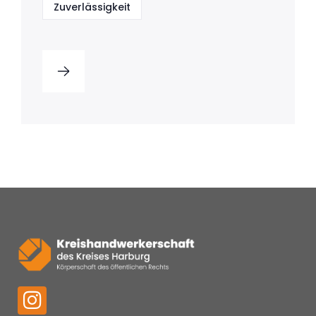
Zuverlässigkeit