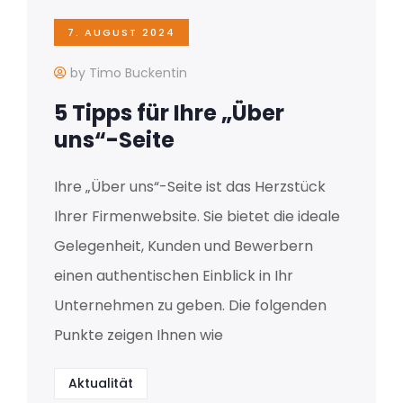
7. AUGUST 2024
by Timo Buckentin
5 Tipps für Ihre „Über
uns“-Seite
Ihre „Über uns“-Seite ist das Herzstück
Ihrer Firmenwebsite. Sie bietet die ideale
Gelegenheit, Kunden und Bewerbern
einen authentischen Einblick in Ihr
Unternehmen zu geben. Die folgenden
Punkte zeigen Ihnen wie
Aktualität