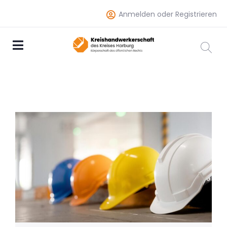
Anmelden oder Registrieren