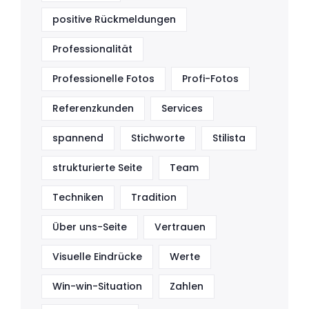
positive Rückmeldungen
Professionalität
Professionelle Fotos
Profi-Fotos
Referenzkunden
Services
spannend
Stichworte
Stilista
strukturierte Seite
Team
Techniken
Tradition
Über uns-Seite
Vertrauen
Visuelle Eindrücke
Werte
Win-win-Situation
Zahlen