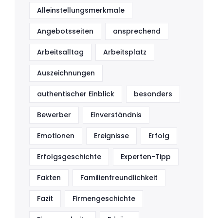
Alleinstellungsmerkmale
Angebotsseiten
ansprechend
Arbeitsalltag
Arbeitsplatz
Auszeichnungen
authentischer Einblick
besonders
Bewerber
Einverständnis
Emotionen
Ereignisse
Erfolg
Erfolgsgeschichte
Experten-Tipp
Fakten
Familienfreundlichkeit
Fazit
Firmengeschichte