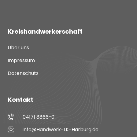
Kreishandwerkerschaft
Über uns
Impressum
Datenschutz
Kontakt
04171 8866-0
info@Handwerk-LK-Harburg.de