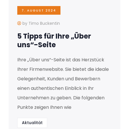
7. AUGUST 2024
by Timo Buckentin
5 Tipps für Ihre „Über
uns“-Seite
Ihre „Über uns“-Seite ist das Herzstück
Ihrer Firmenwebsite. Sie bietet die ideale
Gelegenheit, Kunden und Bewerbern
einen authentischen Einblick in Ihr
Unternehmen zu geben. Die folgenden
Punkte zeigen Ihnen wie
Aktualität