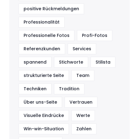
positive Rückmeldungen
Professionalität
Professionelle Fotos
Profi-Fotos
Referenzkunden
Services
spannend
Stichworte
Stilista
strukturierte Seite
Team
Techniken
Tradition
Über uns-Seite
Vertrauen
Visuelle Eindrücke
Werte
Win-win-Situation
Zahlen