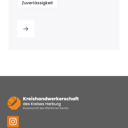
Zuverlässigkeit