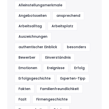
Alleinstellungsmerkmale
Angebotsseiten
ansprechend
Arbeitsalltag
Arbeitsplatz
Auszeichnungen
authentischer Einblick
besonders
Bewerber
Einverständnis
Emotionen
Ereignisse
Erfolg
Erfolgsgeschichte
Experten-Tipp
Fakten
Familienfreundlichkeit
Fazit
Firmengeschichte