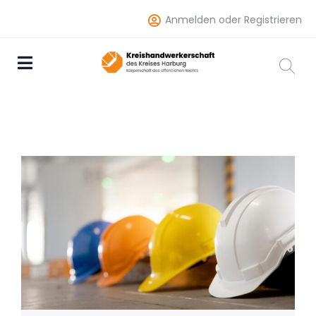
Anmelden oder Registrieren