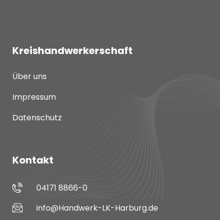
Kreishandwerkerschaft
Über uns
Impressum
Datenschutz
Kontakt
04171 8866-0
info@Handwerk-LK-Harburg.de