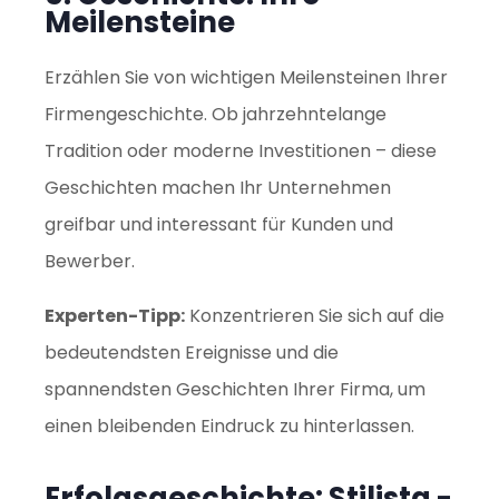
Meilensteine
Erzählen Sie von wichtigen Meilensteinen Ihrer
Firmengeschichte. Ob jahrzehntelange
Tradition oder moderne Investitionen – diese
Geschichten machen Ihr Unternehmen
greifbar und interessant für Kunden und
Bewerber.
Experten-Tipp:
Konzentrieren Sie sich auf die
bedeutendsten Ereignisse und die
spannendsten Geschichten Ihrer Firma, um
einen bleibenden Eindruck zu hinterlassen.
Erfolgsgeschichte: Stilista -