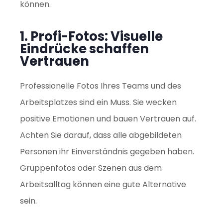
können.
1. Profi-Fotos: Visuelle
Eindrücke schaffen
Vertrauen
Professionelle Fotos Ihres Teams und des
Arbeitsplatzes sind ein Muss. Sie wecken
positive Emotionen und bauen Vertrauen auf.
Achten Sie darauf, dass alle abgebildeten
Personen ihr Einverständnis gegeben haben.
Gruppenfotos oder Szenen aus dem
Arbeitsalltag können eine gute Alternative
sein.