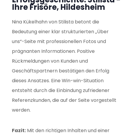
Ihre Frisöre, Hildesheim
Nina Kükelhahn von Stilista betont die
Bedeutung einer klar strukturierten „Über
uns“-Seite mit professionellen Fotos und
prägnanten Informationen. Positive
Rückmeldungen von Kunden und
Geschäftspartnern bestätigen den Erfolg
dieses Ansatzes. Eine Win-win-Situation
entsteht durch die Einbindung zufriedener
Referenzkunden, die auf der Seite vorgestellt
werden.
Fazit:
Mit den richtigen Inhalten und einer