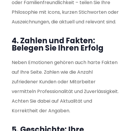
oder Familienfreundlichkeit – teilen Sie Ihre
Philosophie mit Icons, kurzen Stichworten oder
Auszeichnungen, die aktuell und relevant sind.
4. Zahlen und Fakten:
Belegen Sie Ihren Erfolg
Neben Emotionen gehören auch harte Fakten
auf Ihre Seite. Zahlen wie die Anzahl
zufriedener Kunden oder Mitarbeiter
vermitteln Professionalität und Zuverlässigkeit.
Achten Sie dabei auf Aktualität und
Korrektheit der Angaben.
5. Geschichte: Ihre