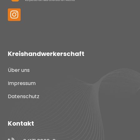
Kreishandwerkerschaft
Über uns
Impressum
Datenschutz
Kontakt