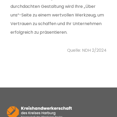
durchdachten Gestaltung wird Ihre „Über
uns“-Seite zu einem wertvollen Werkzeug, um
Vertrauen zu schaffen und Ihr Unternehmen
erfolgreich zu präsentieren.
Quelle: NDH 2/2024