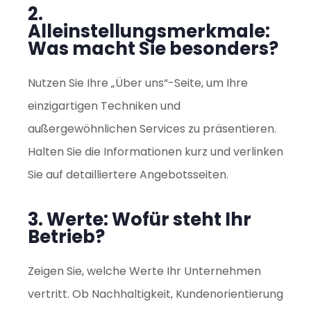
2.
Alleinstellungsmerkmale:
Was macht Sie besonders?
Nutzen Sie Ihre „Über uns“-Seite, um Ihre
einzigartigen Techniken und
außergewöhnlichen Services zu präsentieren.
Halten Sie die Informationen kurz und verlinken
Sie auf detailliertere Angebotsseiten.
3. Werte: Wofür steht Ihr
Betrieb?
Zeigen Sie, welche Werte Ihr Unternehmen
vertritt. Ob Nachhaltigkeit, Kundenorientierung