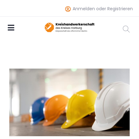
Anmelden oder Registrieren