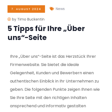
News
7. AUGUST 2024
by Timo Buckentin
5 Tipps für Ihre „Über
uns“-Seite
Ihre „Über uns“-Seite ist das Herzstück Ihrer
Firmenwebsite. Sie bietet die ideale
Gelegenheit, Kunden und Bewerbern einen
authentischen Einblick in Ihr Unternehmen zu
geben. Die folgenden Punkte zeigen Ihnen wie
Sie Ihre Seite mit den richtigen Inhalten
ansprechend und informativ gestalten