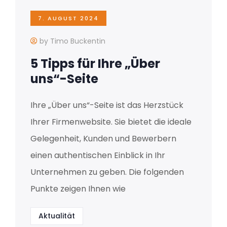
7. AUGUST 2024
by Timo Buckentin
5 Tipps für Ihre „Über
uns“-Seite
Ihre „Über uns“-Seite ist das Herzstück
Ihrer Firmenwebsite. Sie bietet die ideale
Gelegenheit, Kunden und Bewerbern
einen authentischen Einblick in Ihr
Unternehmen zu geben. Die folgenden
Punkte zeigen Ihnen wie
Aktualität