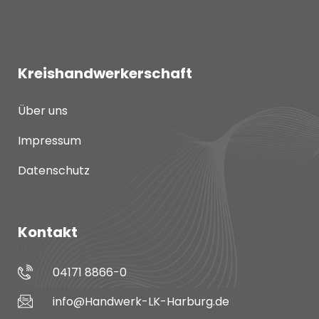
Kreishandwerkerschaft
Über uns
Impressum
Datenschutz
Kontakt
04171 8866-0
info@Handwerk-LK-Harburg.de