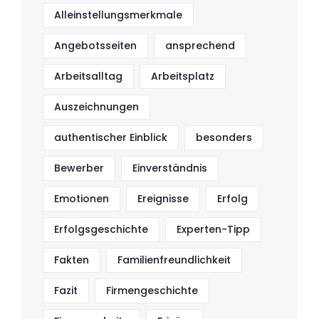
Alleinstellungsmerkmale
Angebotsseiten
ansprechend
Arbeitsalltag
Arbeitsplatz
Auszeichnungen
authentischer Einblick
besonders
Bewerber
Einverständnis
Emotionen
Ereignisse
Erfolg
Erfolgsgeschichte
Experten-Tipp
Fakten
Familienfreundlichkeit
Fazit
Firmengeschichte