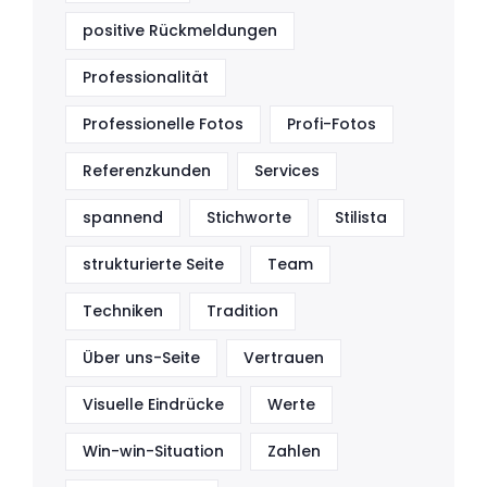
positive Rückmeldungen
Professionalität
Professionelle Fotos
Profi-Fotos
Referenzkunden
Services
spannend
Stichworte
Stilista
strukturierte Seite
Team
Techniken
Tradition
Über uns-Seite
Vertrauen
Visuelle Eindrücke
Werte
Win-win-Situation
Zahlen