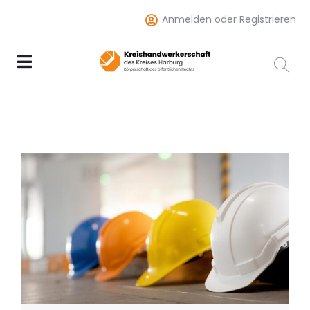
Anmelden oder Registrieren