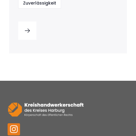
Zuverlässigkeit