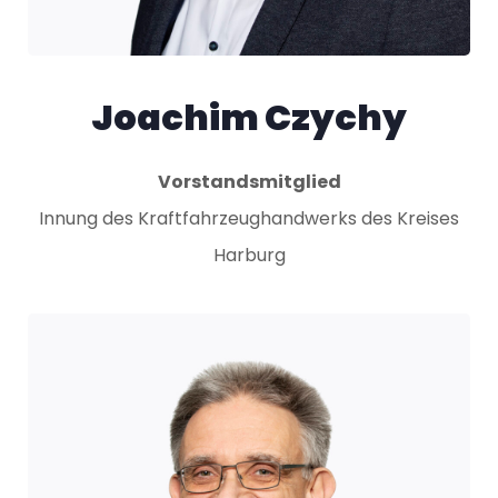
Joachim Czychy​
Vorstandsmitglied
Innung des Kraftfahrzeughandwerks des Kreises
Harburg