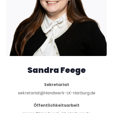
Sandra Feege
Sekretariat
sekretariat@Handwerk-LK-Harburg.de
Öffentlichkeitsarbeit