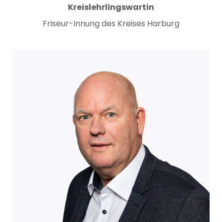
Kreislehrlingswartin
Friseur-Innung des Kreises Harburg