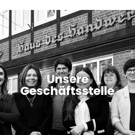
Unsere
Geschäftsstelle