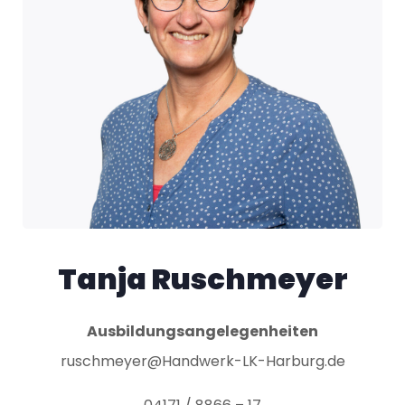
Tanja Ruschmeyer
Ausbildungsangelegenheiten
ruschmeyer@Handwerk-LK-Harburg.de