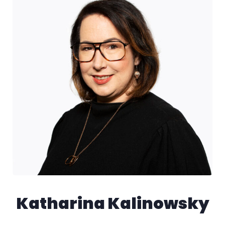
Katharina Kalinowsky​