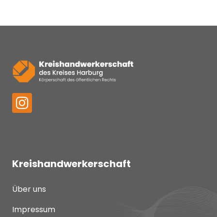
Kreishandwerkerschaft
Über uns
Impressum