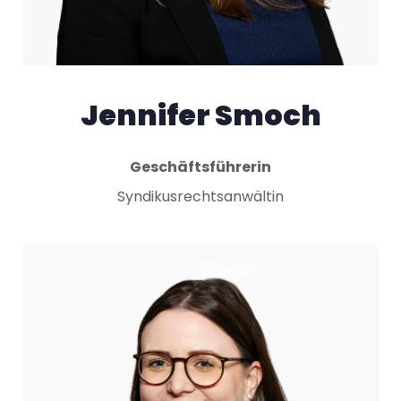
Jennifer Smoch
Geschäftsführerin
Syndikusrechtsanwältin