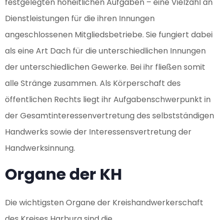
festgelegten hoheitlichen Aufgaben – eine Vielzahl an
Dienstleistungen für die ihren Innungen
angeschlossenen Mitgliedsbetriebe. Sie fungiert dabei
als eine Art Dach für die unterschiedlichen Innungen
der unterschiedlichen Gewerke. Bei ihr fließen somit
alle Stränge zusammen. Als Körperschaft des
öffentlichen Rechts liegt ihr Aufgabenschwerpunkt in
der Gesamtinteressenvertretung des selbstständigen
Handwerks sowie der Interessensvertretung der
Handwerksinnung.
Organe der KH
Die wichtigsten Organe der Kreishandwerkerschaft
des Kreises Harburg sind die