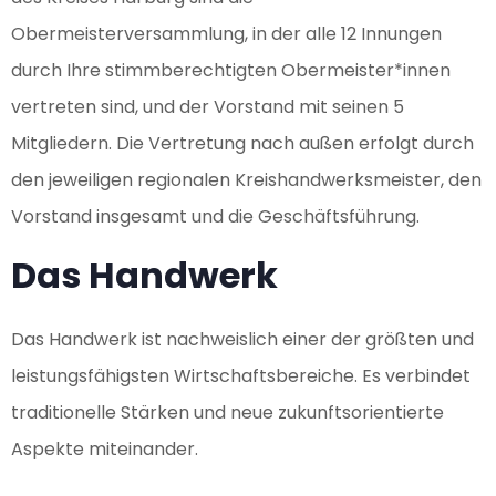
Obermeisterversammlung, in der alle 12 Innungen
durch Ihre stimmberechtigten Obermeister*innen
vertreten sind, und der Vorstand mit seinen 5
Mitgliedern. Die Vertretung nach außen erfolgt durch
den jeweiligen regionalen Kreishandwerksmeister, den
Vorstand insgesamt und die Geschäftsführung.
Das Handwerk
Das Handwerk ist nachweislich einer der größten und
leistungsfähigsten Wirtschaftsbereiche. Es verbindet
traditionelle Stärken und neue zukunftsorientierte
Aspekte miteinander.