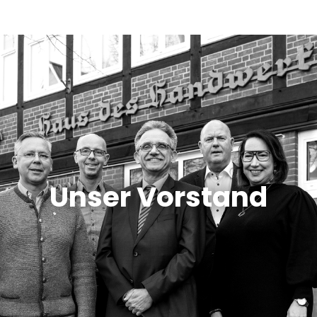
Unser Vorstand