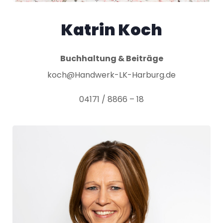
Katrin Koch
Buchhaltung & Beiträge
koch@Handwerk-LK-Harburg.de
04171 / 8866 – 18