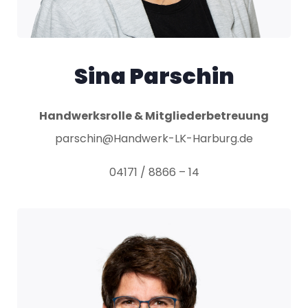
Sina
Parschin
Handwerksrolle & Mitgliederbetreuung
parschin@Handwerk-LK-Harburg.de
04171 / 8866 – 14