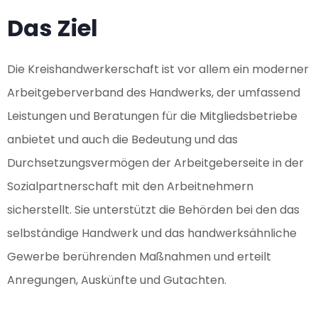
Das Ziel
Die Kreishandwerkerschaft ist vor allem ein moderner
Arbeitgeberverband des Handwerks, der umfassend
Leistungen und Beratungen für die Mitgliedsbetriebe
anbietet und auch die Bedeutung und das
Durchsetzungsvermögen der Arbeitgeberseite in der
Sozialpartnerschaft mit den Arbeitnehmern
sicherstellt. Sie unterstützt die Behörden bei den das
selbständige Handwerk und das handwerksähnliche
Gewerbe berührenden Maßnahmen und erteilt
Anregungen, Auskünfte und Gutachten.