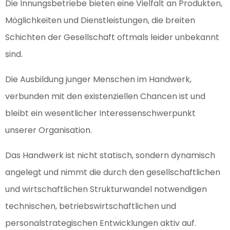
Die Innungsbetriebe bieten eine Vielfalt an Produkten,
Möglichkeiten und Dienstleistungen, die breiten
Schichten der Gesellschaft oftmals leider unbekannt
sind.
Die Ausbildung junger Menschen im Handwerk,
verbunden mit den existenziellen Chancen ist und
bleibt ein wesentlicher Interessenschwerpunkt
unserer Organisation.
Das Handwerk ist nicht statisch, sondern dynamisch
angelegt und nimmt die durch den gesellschaftlichen
und wirtschaftlichen Strukturwandel notwendigen
technischen, betriebswirtschaftlichen und
personalstrategischen Entwicklungen aktiv auf.