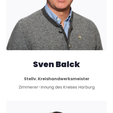
Sven Balck​
Stellv. Kreishandwerksmeister​
Zimmerer-Innung des Kreises Harburg