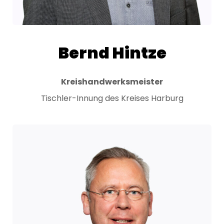
Bernd Hintze
Kreishandwerksmeister
Tischler-Innung des Kreises Harburg