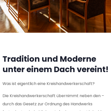
Tradition und Moderne
unter einem Dach vereint!
Was ist eigentlich eine Kreishandwerkerschaft?
Die Kreishandwerkerschaft übernimmt neben den –
durch das Gesetz zur Ordnung des Handwerks