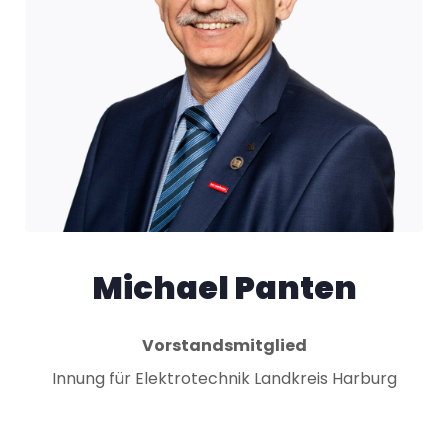
Michael Panten
Vorstandsmitglied
Innung für Elektrotechnik Landkreis Harburg