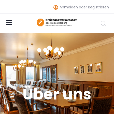
Anmelden oder Registrieren
Über uns