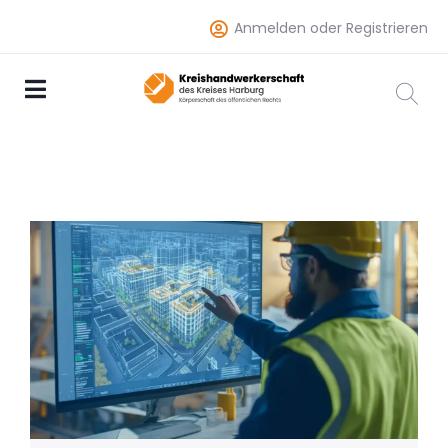
Anmelden oder Registrieren