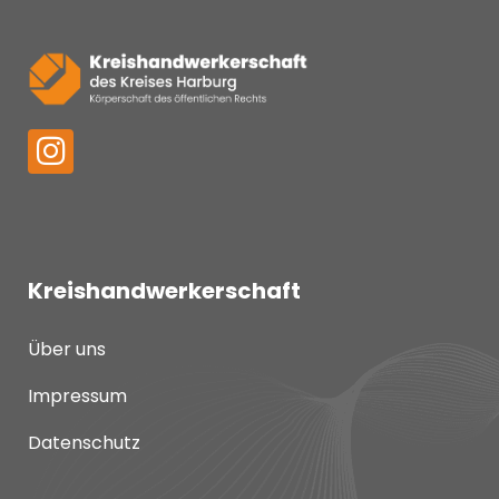
Kreishandwerkerschaft
Über uns
Impressum
Datenschutz