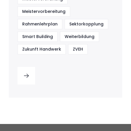
Meistervorbereitung
Rahmenlehrplan
Sektorkopplung
Smart Building
Weiterbildung
Zukunft Handwerk
ZVEH