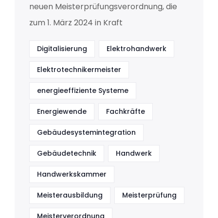
neuen Meisterprüfungsverordnung, die
zum 1. März 2024 in Kraft
Digitalisierung
Elektrohandwerk
Elektrotechnikermeister
energieeffiziente Systeme
Energiewende
Fachkräfte
Gebäudesystemintegration
Gebäudetechnik
Handwerk
Handwerkskammer
Meisterausbildung
Meisterprüfung
Meisterverordnung