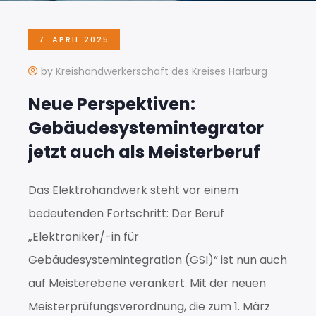
7. APRIL 2025
by Kreishandwerkerschaft des Kreises Harburg
Neue Perspektiven:
Gebäudesystemintegrator
jetzt auch als Meisterberuf
Das Elektrohandwerk steht vor einem
bedeutenden Fortschritt: Der Beruf
„Elektroniker/-in für
Gebäudesystemintegration (GSI)“ ist nun auch
auf Meisterebene verankert. Mit der neuen
Meisterprüfungsverordnung, die zum 1. März