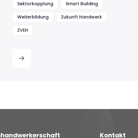
Sektorkopplung
Smart Building
Weiterbildung
Zukunft Handwerk
ZVEH
shandwerkerschaft
Kontakt