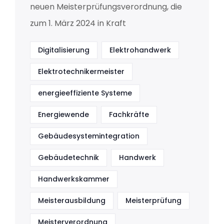
neuen Meisterprüfungsverordnung, die
zum 1. März 2024 in Kraft
Digitalisierung
Elektrohandwerk
Elektrotechnikermeister
energieeffiziente Systeme
Energiewende
Fachkräfte
Gebäudesystemintegration
Gebäudetechnik
Handwerk
Handwerkskammer
Meisterausbildung
Meisterprüfung
Meisterverordnung