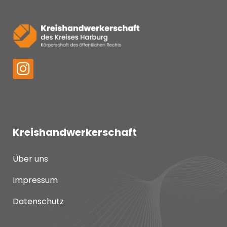
Kreishandwerkerschaft
Über uns
Impressum
Datenschutz