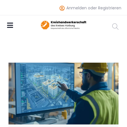
Anmelden oder Registrieren