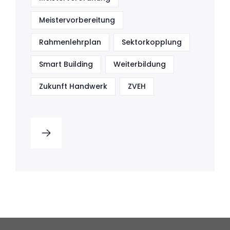
Meistervorbereitung
Rahmenlehrplan
Sektorkopplung
Smart Building
Weiterbildung
Zukunft Handwerk
ZVEH