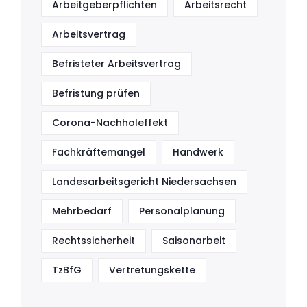
Arbeitgeberpflichten
Arbeitsrecht
Arbeitsvertrag
Befristeter Arbeitsvertrag
Befristung prüfen
Corona-Nachholeffekt
Fachkräftemangel
Handwerk
Landesarbeitsgericht Niedersachsen
Mehrbedarf
Personalplanung
Rechtssicherheit
Saisonarbeit
TzBfG
Vertretungskette