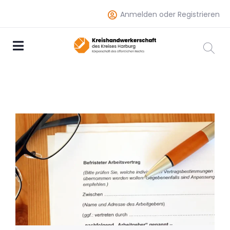
Anmelden oder Registrieren