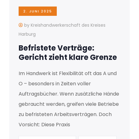
2. JUNI 2025
by Kreishandwerkerschaft des Kreises
Harburg
Befristete Verträge:
Gericht zieht klare Grenze
Im Handwerk ist Flexibilität oft das A und
O – besonders in Zeiten voller
Auftragsbücher. Wenn zusätzliche Hände
gebraucht werden, greifen viele Betriebe
zu befristeten Arbeitsverträgen. Doch
Vorsicht: Diese Praxis