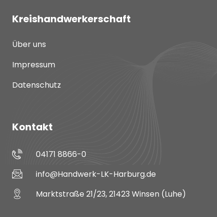
Kreishandwerkerschaft
Über uns
Impressum
Datenschutz
Kontakt
04171 8866-0
info@Handwerk-LK-Harburg.de
Marktstraße 21/23, 21423 Winsen (Luhe)