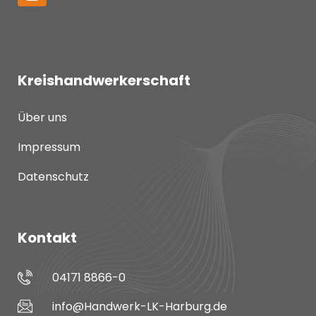
Kreishandwerkerschaft
Über uns
Impressum
Datenschutz
Kontakt
04171 8866-0
info@Handwerk-LK-Harburg.de