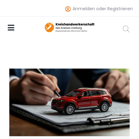
Anmelden oder Registrieren