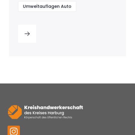
Umweltauflagen Auto