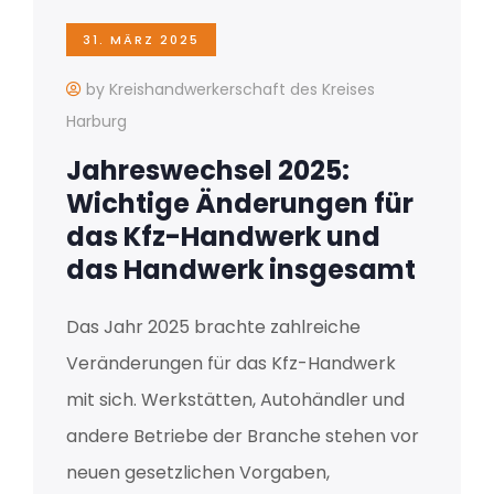
31. MÄRZ 2025
by Kreishandwerkerschaft des Kreises
Harburg
Jahreswechsel 2025:
Wichtige Änderungen für
das Kfz-Handwerk und
das Handwerk insgesamt
Das Jahr 2025 brachte zahlreiche
Veränderungen für das Kfz-Handwerk
mit sich. Werkstätten, Autohändler und
andere Betriebe der Branche stehen vor
neuen gesetzlichen Vorgaben,