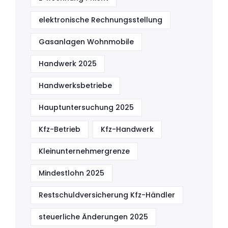
elektronische Rechnungsstellung
Gasanlagen Wohnmobile
Handwerk 2025
Handwerksbetriebe
Hauptuntersuchung 2025
Kfz-Betrieb
Kfz-Handwerk
Kleinunternehmergrenze
Mindestlohn 2025
Restschuldversicherung Kfz-Händler
steuerliche Änderungen 2025