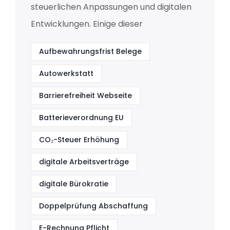
steuerlichen Anpassungen und digitalen
Entwicklungen. Einige dieser
Aufbewahrungsfrist Belege
Autowerkstatt
Barrierefreiheit Webseite
Batterieverordnung EU
CO₂-Steuer Erhöhung
digitale Arbeitsverträge
digitale Bürokratie
Doppelprüfung Abschaffung
E-Rechnung Pflicht