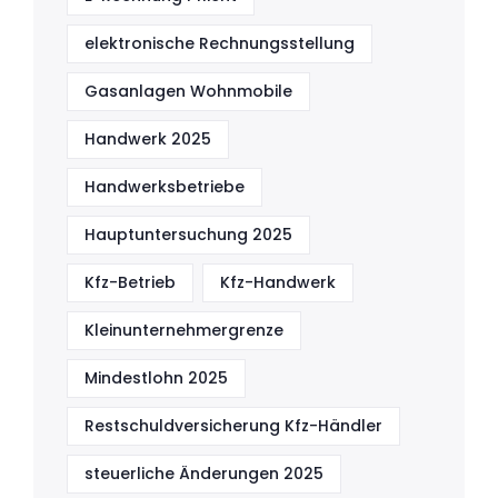
elektronische Rechnungsstellung
Gasanlagen Wohnmobile
Handwerk 2025
Handwerksbetriebe
Hauptuntersuchung 2025
Kfz-Betrieb
Kfz-Handwerk
Kleinunternehmergrenze
Mindestlohn 2025
Restschuldversicherung Kfz-Händler
steuerliche Änderungen 2025