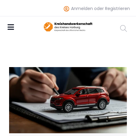
Anmelden oder Registrieren