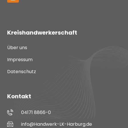
Kreishandwerkerschaft
Über uns
Impressum
Datenschutz
Kontakt
04171 8866-0
info@Handwerk-LK-Harburg.de