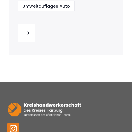
Umweltauflagen Auto