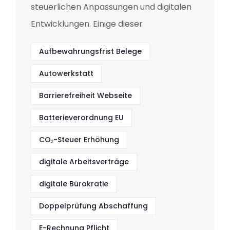
steuerlichen Anpassungen und digitalen
Entwicklungen. Einige dieser
Aufbewahrungsfrist Belege
Autowerkstatt
Barrierefreiheit Webseite
Batterieverordnung EU
CO₂-Steuer Erhöhung
digitale Arbeitsverträge
digitale Bürokratie
Doppelprüfung Abschaffung
E-Rechnung Pflicht