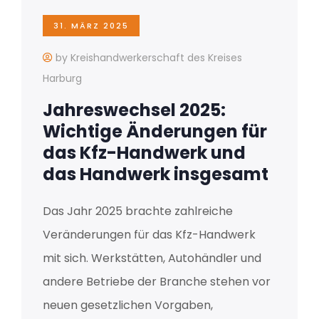
31. MÄRZ 2025
by Kreishandwerkerschaft des Kreises
Harburg
Jahreswechsel 2025:
Wichtige Änderungen für
das Kfz-Handwerk und
das Handwerk insgesamt
Das Jahr 2025 brachte zahlreiche
Veränderungen für das Kfz-Handwerk
mit sich. Werkstätten, Autohändler und
andere Betriebe der Branche stehen vor
neuen gesetzlichen Vorgaben,