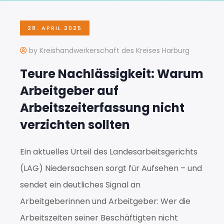
28. APRIL 2025
by Kreishandwerkerschaft des Kreises Harburg
Teure Nachlässigkeit: Warum
Arbeitgeber auf
Arbeitszeiterfassung nicht
verzichten sollten
Ein aktuelles Urteil des Landesarbeitsgerichts
(LAG) Niedersachsen sorgt für Aufsehen – und
sendet ein deutliches Signal an
Arbeitgeberinnen und Arbeitgeber: Wer die
Arbeitszeiten seiner Beschäftigten nicht