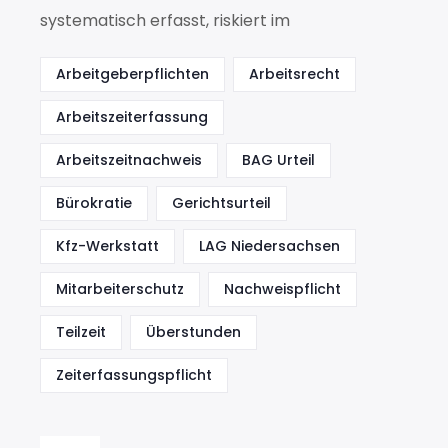
systematisch erfasst, riskiert im
Arbeitgeberpflichten
Arbeitsrecht
Arbeitszeiterfassung
Arbeitszeitnachweis
BAG Urteil
Bürokratie
Gerichtsurteil
Kfz-Werkstatt
LAG Niedersachsen
Mitarbeiterschutz
Nachweispflicht
Teilzeit
Überstunden
Zeiterfassungspflicht