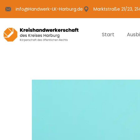
info@Handwerk-LK-Harburg.de
Marktstraße 21/23, 2
Start
Ausb