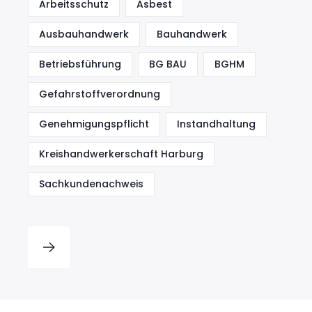
Arbeitsschutz
Asbest
Ausbauhandwerk
Bauhandwerk
Betriebsführung
BG BAU
BGHM
Gefahrstoffverordnung
Genehmigungspflicht
Instandhaltung
Kreishandwerkerschaft Harburg
Sachkundenachweis