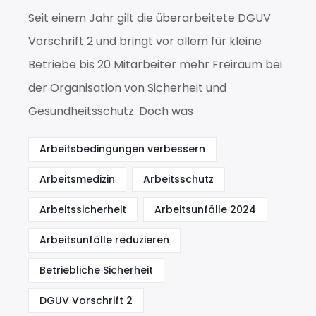
Seit einem Jahr gilt die überarbeitete DGUV
Vorschrift 2 und bringt vor allem für kleine
Betriebe bis 20 Mitarbeiter mehr Freiraum bei
der Organisation von Sicherheit und
Gesundheitsschutz. Doch was
Arbeitsbedingungen verbessern
Arbeitsmedizin
Arbeitsschutz
Arbeitssicherheit
Arbeitsunfälle 2024
Arbeitsunfälle reduzieren
Betriebliche Sicherheit
DGUV Vorschrift 2