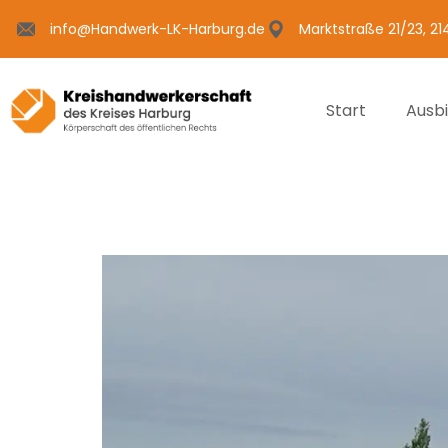
info@Handwerk-LK-Harburg.de
Marktstraße 21/23, 2
Start
Ausb