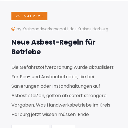
25. MAI 2026
by Kreishandwerkerschaft des Kreises Harburg
Neue Asbest-Regeln für
Betriebe
Die Gefahrstoffverordnung wurde aktualisiert.
Für Bau- und Ausbaubetriebe, die bei
Sanierungen oder Instandhaltungen auf
Asbest stoßen, gelten ab sofort strengere
Vorgaben. Was Handwerksbetriebe im Kreis
Harburg jetzt wissen müssen. Ende