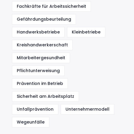
Fachkräfte für Arbeitssicherheit
Gefährdungsbeurteilung
Handwerksbetriebe
Kleinbetriebe
Kreishandwerkerschaft
Mitarbeitergesundheit
Pflichtunterweisung
Prävention im Betrieb
Sicherheit am Arbeitsplatz
Unfallprävention
Unternehmermodell
Wegeunfälle