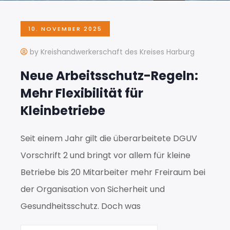
10. NOVEMBER 2025
by Kreishandwerkerschaft des Kreises Harburg
Neue Arbeitsschutz-Regeln:
Mehr Flexibilität für
Kleinbetriebe
Seit einem Jahr gilt die überarbeitete DGUV
Vorschrift 2 und bringt vor allem für kleine
Betriebe bis 20 Mitarbeiter mehr Freiraum bei
der Organisation von Sicherheit und
Gesundheitsschutz. Doch was