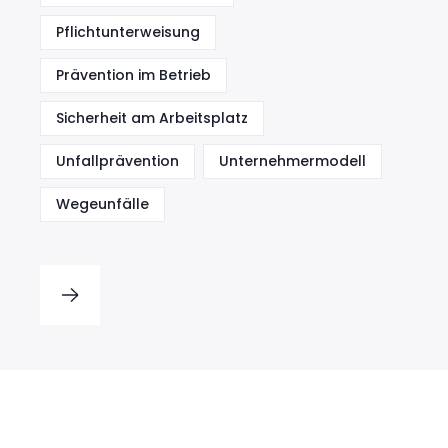
Pflichtunterweisung
Prävention im Betrieb
Sicherheit am Arbeitsplatz
Unfallprävention
Unternehmermodell
Wegeunfälle