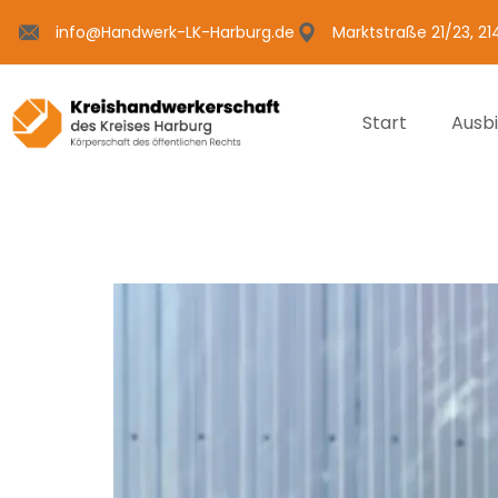
info@Handwerk-LK-Harburg.de
Marktstraße 21/23, 2
Start
Ausb