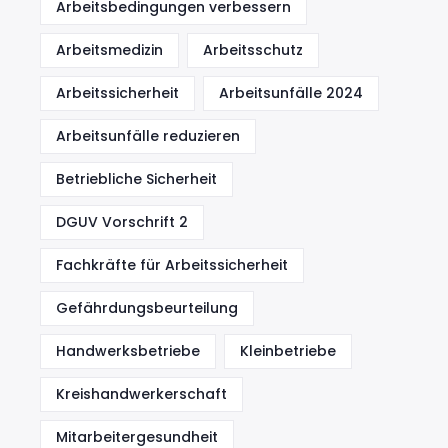
Arbeitsbedingungen verbessern
Arbeitsmedizin
Arbeitsschutz
Arbeitssicherheit
Arbeitsunfälle 2024
Arbeitsunfälle reduzieren
Betriebliche Sicherheit
DGUV Vorschrift 2
Fachkräfte für Arbeitssicherheit
Gefährdungsbeurteilung
Handwerksbetriebe
Kleinbetriebe
Kreishandwerkerschaft
Mitarbeitergesundheit