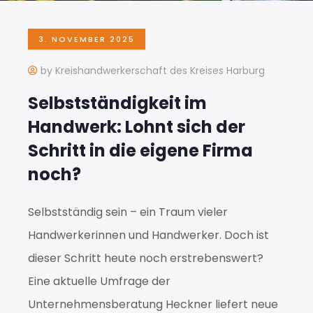
3. NOVEMBER 2025
by Kreishandwerkerschaft des Kreises Harburg
Selbstständigkeit im
Handwerk: Lohnt sich der
Schritt in die eigene Firma
noch?
Selbstständig sein – ein Traum vieler
Handwerkerinnen und Handwerker. Doch ist
dieser Schritt heute noch erstrebenswert?
Eine aktuelle Umfrage der
Unternehmensberatung Heckner liefert neue