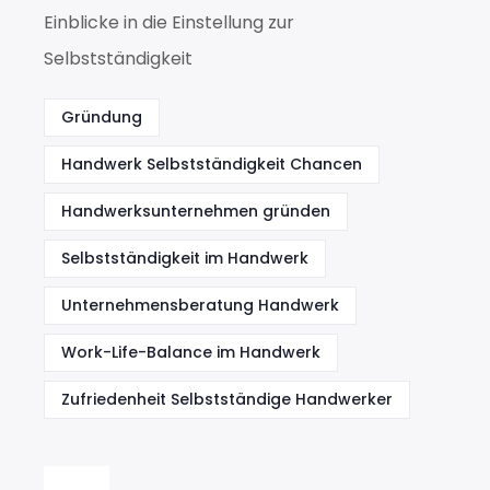
Einblicke in die Einstellung zur
Selbstständigkeit
Gründung
Handwerk Selbstständigkeit Chancen
Handwerksunternehmen gründen
Selbstständigkeit im Handwerk
Unternehmensberatung Handwerk
Work-Life-Balance im Handwerk
Zufriedenheit Selbstständige Handwerker