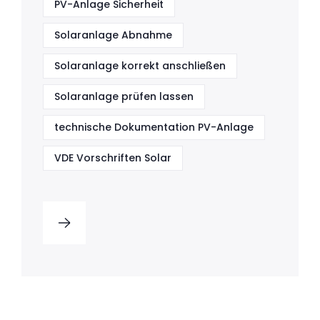
PV-Anlage Sicherheit
Solaranlage Abnahme
Solaranlage korrekt anschließen
Solaranlage prüfen lassen
technische Dokumentation PV-Anlage
VDE Vorschriften Solar