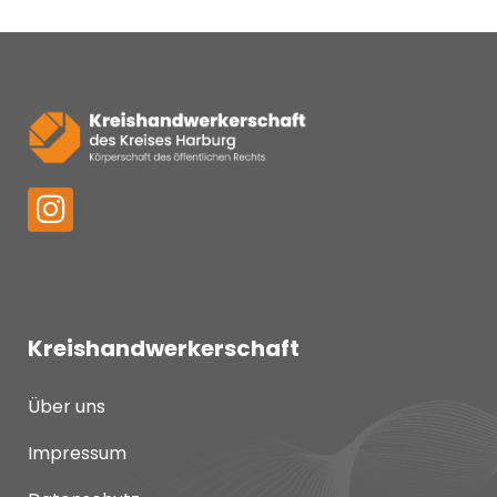
Kreishandwerkerschaft
Über uns
Impressum