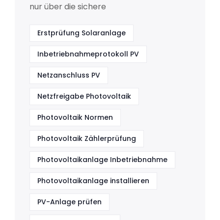
nur über die sichere
Erstprüfung Solaranlage
Inbetriebnahmeprotokoll PV
Netzanschluss PV
Netzfreigabe Photovoltaik
Photovoltaik Normen
Photovoltaik Zählerprüfung
Photovoltaikanlage Inbetriebnahme
Photovoltaikanlage installieren
PV-Anlage prüfen