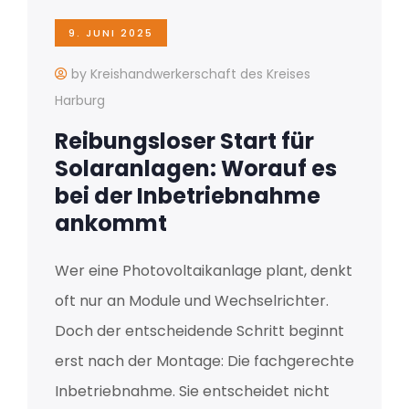
9. JUNI 2025
by Kreishandwerkerschaft des Kreises
Harburg
Reibungsloser Start für
Solaranlagen: Worauf es
bei der Inbetriebnahme
ankommt
Wer eine Photovoltaikanlage plant, denkt
oft nur an Module und Wechselrichter.
Doch der entscheidende Schritt beginnt
erst nach der Montage: Die fachgerechte
Inbetriebnahme. Sie entscheidet nicht