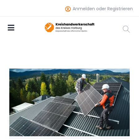
Anmelden oder Registrieren