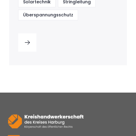
Solartechnik
Stringleitung
Überspannungsschutz