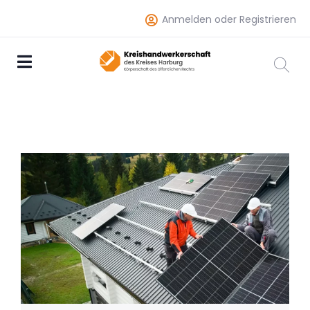
Anmelden oder Registrieren