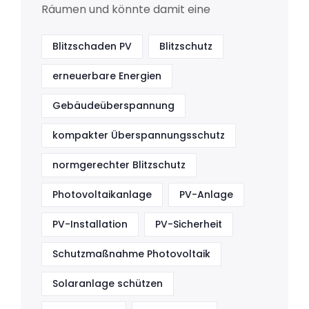
Räumen und könnte damit eine
Blitzschaden PV
Blitzschutz
erneuerbare Energien
Gebäudeüberspannung
kompakter Überspannungsschutz
normgerechter Blitzschutz
Photovoltaikanlage
PV-Anlage
PV-Installation
PV-Sicherheit
Schutzmaßnahme Photovoltaik
Solaranlage schützen