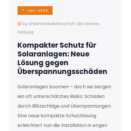
7. JULI 2025
by Kreishandwerkerschaft des Kreises
Harburg
Kompakter Schutz für
Solaranlagen: Neue
Lösung gegen
Überspannungsschäden
Solaranlagen boomen – doch sie bergen
ein oft unterschätztes Risiko: Schäden
durch Blitzschläge und Überspannungen.
Eine neue kompakte Schutzlösung
erleichtert nun die Installation in engen