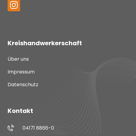
Kreishandwerkerschaft
Über uns
Impressum
Datenschutz
Kontakt
04171 8866-0