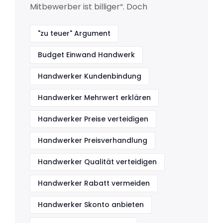
Mitbewerber ist billiger“. Doch
"zu teuer" Argument
Budget Einwand Handwerk
Handwerker Kundenbindung
Handwerker Mehrwert erklären
Handwerker Preise verteidigen
Handwerker Preisverhandlung
Handwerker Qualität verteidigen
Handwerker Rabatt vermeiden
Handwerker Skonto anbieten