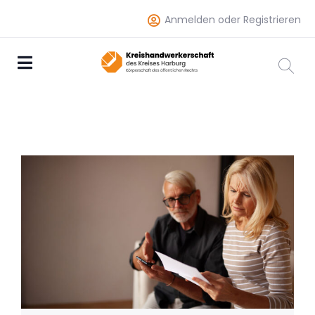
Anmelden oder Registrieren