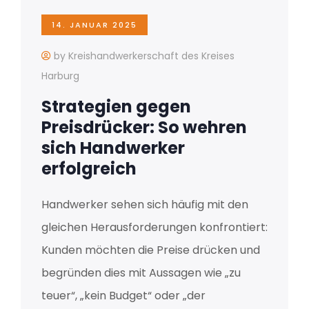
14. JANUAR 2025
by Kreishandwerkerschaft des Kreises
Harburg
Strategien gegen
Preisdrücker: So wehren
sich Handwerker
erfolgreich
Handwerker sehen sich häufig mit den
gleichen Herausforderungen konfrontiert:
Kunden möchten die Preise drücken und
begründen dies mit Aussagen wie „zu
teuer“, „kein Budget“ oder „der