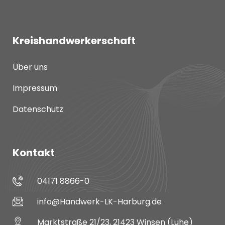
Kreishandwerkerschaft
Über uns
Impressum
Datenschutz
Kontakt
04171 8866-0
info@Handwerk-LK-Harburg.de
Marktstraße 21/23, 21423 Winsen (Luhe)