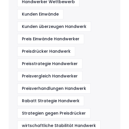
Handwerker Wettbewerb
Kunden Einwände
Kunden überzeugen Handwerk
Preis Einwände Handwerker
Preisdrücker Handwerk
Preisstrategie Handwerker
Preisvergleich Handwerker
Preisverhandlungen Handwerk
Rabatt Strategie Handwerk
Strategien gegen Preisdrücker
wirtschaftliche Stabilität Handwerk