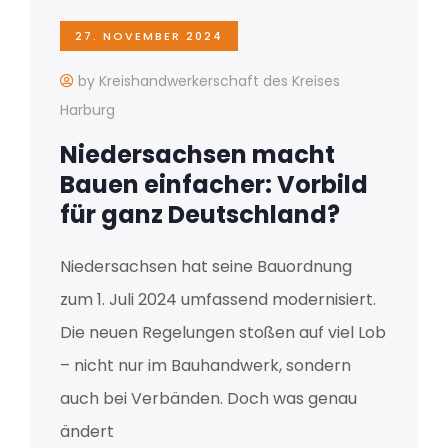
27. NOVEMBER 2024
by Kreishandwerkerschaft des Kreises
Harburg
Niedersachsen macht
Bauen einfacher: Vorbild
für ganz Deutschland?
Niedersachsen hat seine Bauordnung
zum 1. Juli 2024 umfassend modernisiert.
Die neuen Regelungen stoßen auf viel Lob
– nicht nur im Bauhandwerk, sondern
auch bei Verbänden. Doch was genau
ändert