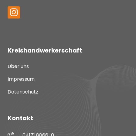
Kreishandwerkerschaft
Über uns
Impressum
Datenschutz
Kontakt
04171 8866-0