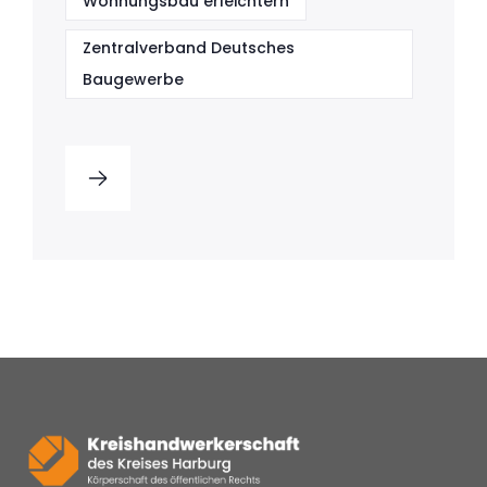
Wohnungsbau erleichtern
Zentralverband Deutsches
Baugewerbe