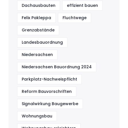
Dachausbauten
effizient bauen
Felix Pakleppa
Fluchtwege
Grenzabstände
Landesbauordnung
Niedersachsen
Niedersachsen Bauordnung 2024
Parkplatz-Nachweispflicht
Reform Bauvorschriften
Signalwirkung Baugewerbe
Wohnungsbau