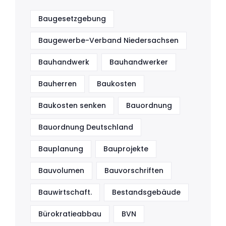
Baugesetzgebung
Baugewerbe-Verband Niedersachsen
Bauhandwerk
Bauhandwerker
Bauherren
Baukosten
Baukosten senken
Bauordnung
Bauordnung Deutschland
Bauplanung
Bauprojekte
Bauvolumen
Bauvorschriften
Bauwirtschaft.
Bestandsgebäude
Bürokratieabbau
BVN