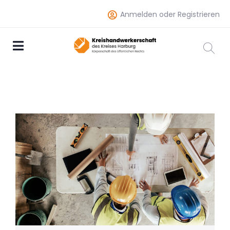
Anmelden oder Registrieren