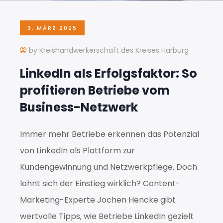
3. MÄRZ 2025
by Kreishandwerkerschaft des Kreises Harburg
LinkedIn als Erfolgsfaktor: So
profitieren Betriebe vom
Business-Netzwerk
Immer mehr Betriebe erkennen das Potenzial
von LinkedIn als Plattform zur
Kundengewinnung und Netzwerkpflege. Doch
lohnt sich der Einstieg wirklich? Content-
Marketing-Experte Jochen Hencke gibt
wertvolle Tipps, wie Betriebe LinkedIn gezielt