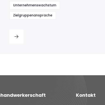
Unternehmenswachstum
Zielgruppenansprache
shandwerkerschaft
Kontakt