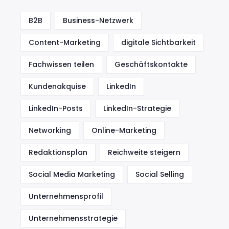
B2B
Business-Netzwerk
Content-Marketing
digitale Sichtbarkeit
Fachwissen teilen
Geschäftskontakte
Kundenakquise
LinkedIn
LinkedIn-Posts
LinkedIn-Strategie
Networking
Online-Marketing
Redaktionsplan
Reichweite steigern
Social Media Marketing
Social Selling
Unternehmensprofil
Unternehmensstrategie