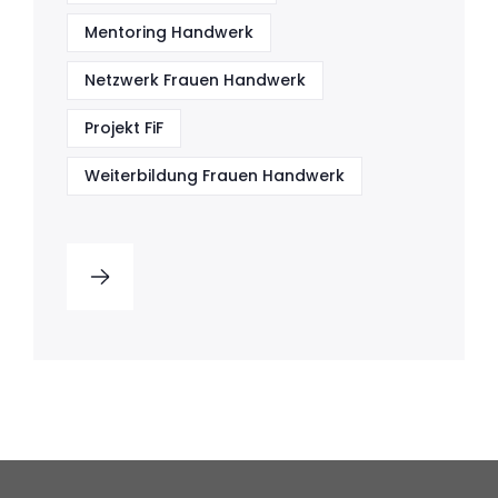
Mentoring Handwerk
Netzwerk Frauen Handwerk
Projekt FiF
Weiterbildung Frauen Handwerk