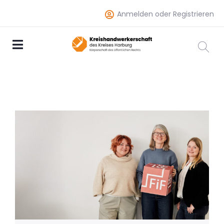
Anmelden oder Registrieren