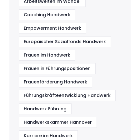
Arbeitswelten im Wandel
Coaching Handwerk
Empowerment Handwerk
Europäischer Sozialfonds Handwerk
Frauen im Handwerk
Frauen in Führungspositionen
Frauenförderung Handwerk
Führungskräfteentwicklung Handwerk
Handwerk Führung
Handwerkskammer Hannover
Karriere im Handwerk