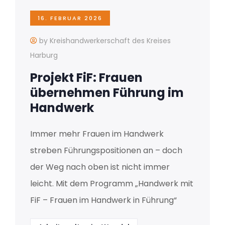
16. FEBRUAR 2026
by Kreishandwerkerschaft des Kreises
Harburg
Projekt FiF: Frauen
übernehmen Führung im
Handwerk
Immer mehr Frauen im Handwerk
streben Führungspositionen an – doch
der Weg nach oben ist nicht immer
leicht. Mit dem Programm „Handwerk mit
FiF – Frauen im Handwerk in Führung“