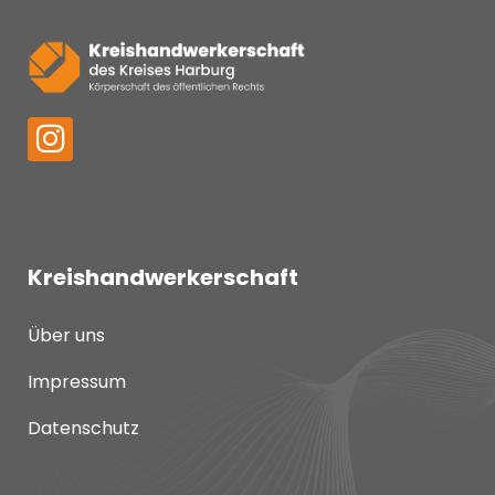
Kreishandwerkerschaft
Über uns
Impressum
Datenschutz