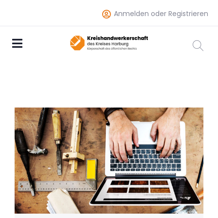
Anmelden oder Registrieren