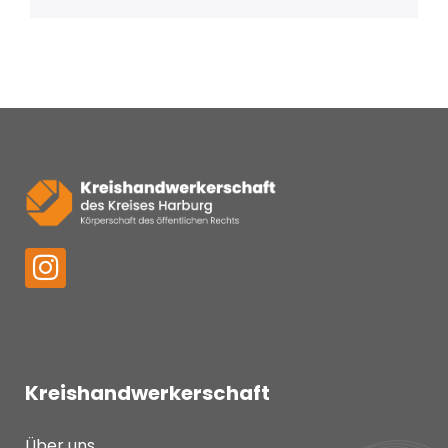
Kreishandwerkerschaft
Über uns