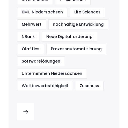
KMU Niedersachsen
Life Sciences
Mehrwert
nachhaltige Entwicklung
NBank
Neue Digitalförderung
Olaf Lies
Prozessautomatisierung
Softwarelösungen
Unternehmen Niedersachsen
Wettbewerbsfähigkeit
Zuschuss