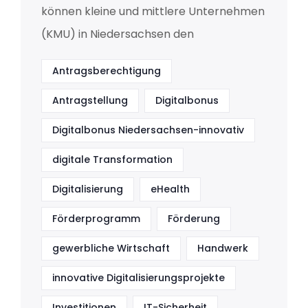
können kleine und mittlere Unternehmen
(KMU) in Niedersachsen den
Antragsberechtigung
Antragstellung
Digitalbonus
Digitalbonus Niedersachsen-innovativ
digitale Transformation
Digitalisierung
eHealth
Förderprogramm
Förderung
gewerbliche Wirtschaft
Handwerk
innovative Digitalisierungsprojekte
Investitionen
IT-Sicherheit