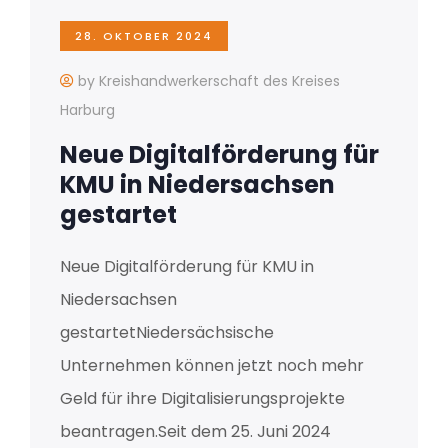
28. OKTOBER 2024
by Kreishandwerkerschaft des Kreises
Harburg
Neue Digitalförderung für
KMU in Niedersachsen
gestartet
Neue Digitalförderung für KMU in
Niedersachsen
gestartetNiedersächsische
Unternehmen können jetzt noch mehr
Geld für ihre Digitalisierungsprojekte
beantragen.Seit dem 25. Juni 2024