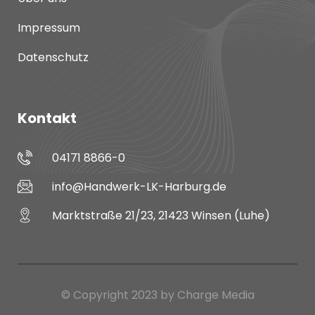
Impressum
Datenschutz
Kontakt
04171 8866-0
info@Handwerk-LK-Harburg.de
Marktstraße 21/23, 21423 Winsen (Luhe)
© Copyright 2023 by Charge Media