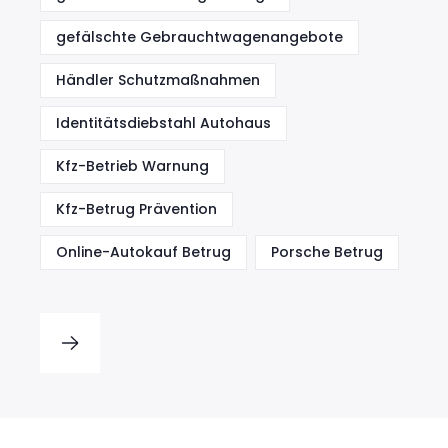
gefälschte Gebrauchtwagenangebote
Händler Schutzmaßnahmen
Identitätsdiebstahl Autohaus
Kfz-Betrieb Warnung
Kfz-Betrug Prävention
Online-Autokauf Betrug
Porsche Betrug