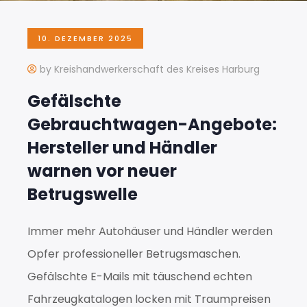
10. DEZEMBER 2025
by Kreishandwerkerschaft des Kreises Harburg
Gefälschte
Gebrauchtwagen-Angebote:
Hersteller und Händler
warnen vor neuer
Betrugswelle
Immer mehr Autohäuser und Händler werden
Opfer professioneller Betrugsmaschen.
Gefälschte E-Mails mit täuschend echten
Fahrzeugkatalogen locken mit Traumpreisen