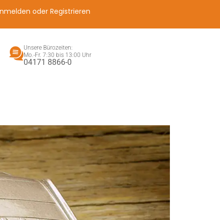
nmelden oder Registrieren
Unsere Bürozeiten:
Mo.-Fr. 7:30 bis 13:00 Uhr
04171 8866-0