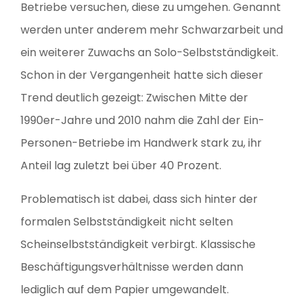
Betriebe versuchen, diese zu umgehen. Genannt
werden unter anderem mehr Schwarzarbeit und
ein weiterer Zuwachs an Solo-Selbstständigkeit.
Schon in der Vergangenheit hatte sich dieser
Trend deutlich gezeigt: Zwischen Mitte der
1990er-Jahre und 2010 nahm die Zahl der Ein-
Personen-Betriebe im Handwerk stark zu, ihr
Anteil lag zuletzt bei über 40 Prozent.
Problematisch ist dabei, dass sich hinter der
formalen Selbstständigkeit nicht selten
Scheinselbstständigkeit verbirgt. Klassische
Beschäftigungsverhältnisse werden dann
lediglich auf dem Papier umgewandelt.