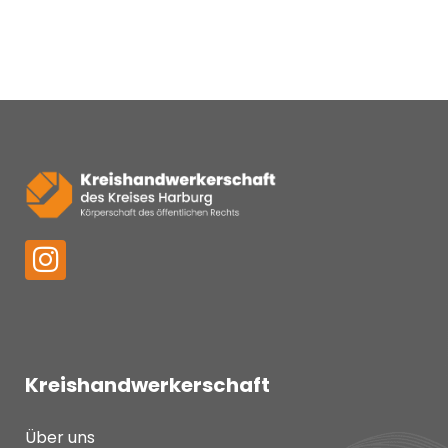
Kreishandwerkerschaft
Über uns