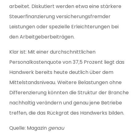
arbeitet. Diskutiert werden etwa eine stärkere
Steuerfinanzierung versicherungsfremder
Leistungen oder spezielle Erleichterungen bei
den Arbeitgeberbeiträgen.
Klar ist: Mit einer durchschnittlichen
Personalkostenquote von 37,5 Prozent liegt das
Handwerk bereits heute deutlich über dem
Mittelstandsniveau. Weitere Belastungen ohne
Differenzierung könnten die Struktur der Branche
nachhaltig verändern und genau jene Betriebe
treffen, die das Rückgrat des Handwerks bilden.
Quelle: Magazin
genau