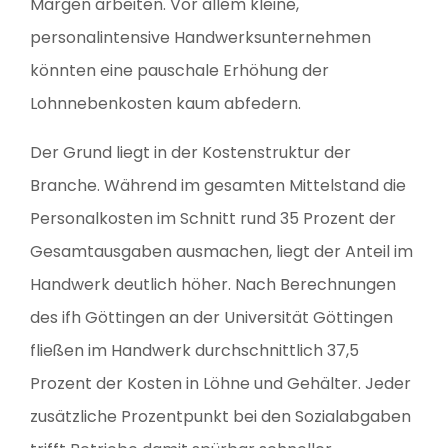
Margen arbeiten. Vor allem kleine,
personalintensive Handwerksunternehmen
könnten eine pauschale Erhöhung der
Lohnnebenkosten kaum abfedern.
Der Grund liegt in der Kostenstruktur der
Branche. Während im gesamten Mittelstand die
Personalkosten im Schnitt rund 35 Prozent der
Gesamtausgaben ausmachen, liegt der Anteil im
Handwerk deutlich höher. Nach Berechnungen
des ifh Göttingen an der Universität Göttingen
fließen im Handwerk durchschnittlich 37,5
Prozent der Kosten in Löhne und Gehälter. Jeder
zusätzliche Prozentpunkt bei den Sozialabgaben