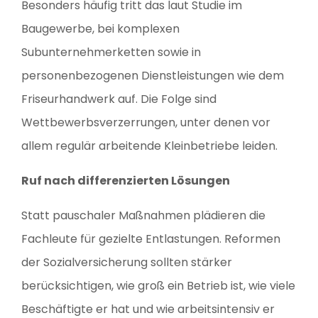
Besonders häufig tritt das laut Studie im
Baugewerbe, bei komplexen
Subunternehmerketten sowie in
personenbezogenen Dienstleistungen wie dem
Friseurhandwerk auf. Die Folge sind
Wettbewerbsverzerrungen, unter denen vor
allem regulär arbeitende Kleinbetriebe leiden.
Ruf nach differenzierten Lösungen
Statt pauschaler Maßnahmen plädieren die
Fachleute für gezielte Entlastungen. Reformen
der Sozialversicherung sollten stärker
berücksichtigen, wie groß ein Betrieb ist, wie viele
Beschäftigte er hat und wie arbeitsintensiv er