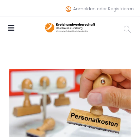
Anmelden oder Registrieren