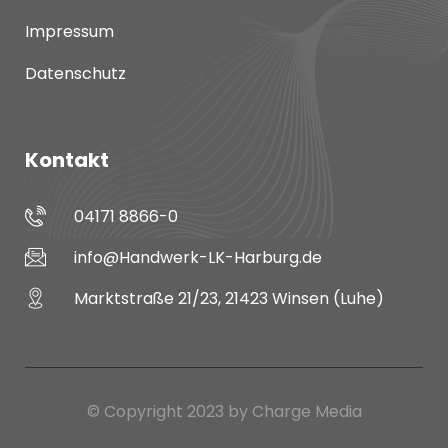
Impressum
Datenschutz
Kontakt
04171 8866-0
info@Handwerk-LK-Harburg.de
Marktstraße 21/23, 21423 Winsen (Luhe)
© Copyright 2023 by Charge Media