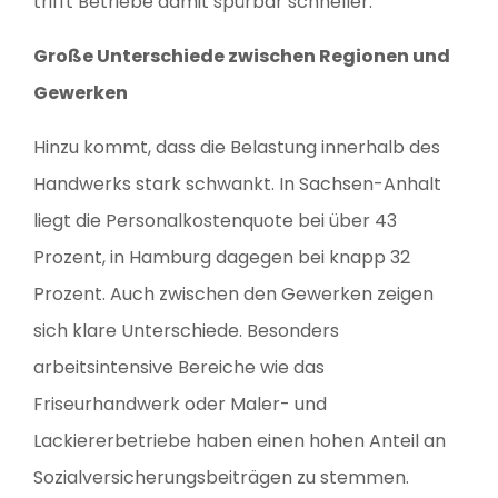
trifft Betriebe damit spürbar schneller.
Große Unterschiede zwischen Regionen und
Gewerken
Hinzu kommt, dass die Belastung innerhalb des
Handwerks stark schwankt. In Sachsen-Anhalt
liegt die Personalkostenquote bei über 43
Prozent, in Hamburg dagegen bei knapp 32
Prozent. Auch zwischen den Gewerken zeigen
sich klare Unterschiede. Besonders
arbeitsintensive Bereiche wie das
Friseurhandwerk oder Maler- und
Lackiererbetriebe haben einen hohen Anteil an
Sozialversicherungsbeiträgen zu stemmen.