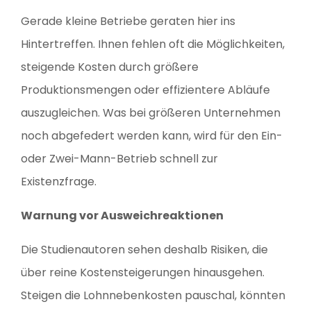
Gerade kleine Betriebe geraten hier ins
Hintertreffen. Ihnen fehlen oft die Möglichkeiten,
steigende Kosten durch größere
Produktionsmengen oder effizientere Abläufe
auszugleichen. Was bei größeren Unternehmen
noch abgefedert werden kann, wird für den Ein-
oder Zwei-Mann-Betrieb schnell zur
Existenzfrage.
Warnung vor Ausweichreaktionen
Die Studienautoren sehen deshalb Risiken, die
über reine Kostensteigerungen hinausgehen.
Steigen die Lohnnebenkosten pauschal, könnten