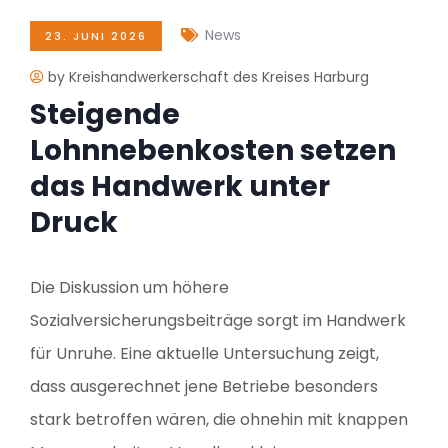
News
23. JUNI 2026
by Kreishandwerkerschaft des Kreises Harburg
Steigende
Lohnnebenkosten setzen
das Handwerk unter
Druck
Die Diskussion um höhere
Sozialversicherungsbeiträge sorgt im Handwerk
für Unruhe. Eine aktuelle Untersuchung zeigt,
dass ausgerechnet jene Betriebe besonders
stark betroffen wären, die ohnehin mit knappen