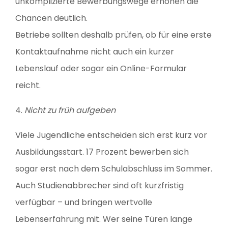
unkomplizierte Bewerbungswege erhöhen die
Chancen deutlich.
Betriebe sollten deshalb prüfen, ob für eine erste
Kontaktaufnahme nicht auch ein kurzer
Lebenslauf oder sogar ein Online-Formular
reicht.
4.
Nicht zu früh aufgeben
Viele Jugendliche entscheiden sich erst kurz vor
Ausbildungsstart. 17 Prozent bewerben sich
sogar erst nach dem Schulabschluss im Sommer.
Auch Studienabbrecher sind oft kurzfristig
verfügbar – und bringen wertvolle
Lebenserfahrung mit. Wer seine Türen lange