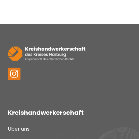
Kreishandwerkerschaft
Über uns