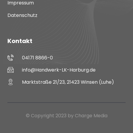
Impressum
Datenschutz
Kontakt
04171 8866-0
info@Handwerk-LK-Harburg.de
Marktstraße 21/23, 21423 Winsen (Luhe)
© Copyright 2023 by Charge Media