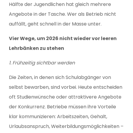
Hälfte der Jugendlichen hat gleich mehrere
Angebote in der Tasche. Wer als Betrieb nicht
auffällt, geht schnell in der Masse unter.
Vier Wege, um 2026 nicht wieder vor leeren
Lehrbänken zu stehen
1. Frühzeitig sichtbar werden
Die Zeiten, in denen sich Schulabgänger von
selbst bewarben, sind vorbei. Heute entscheiden
oft Studienwünsche oder attraktivere Angebote
der Konkurrenz. Betriebe müssen ihre Vorteile
klar kommunizieren: Arbeitszeiten, Gehalt,
Urlaubsanspruch, Weiterbildungsmöglichkeiten –