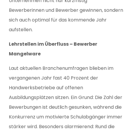
Unternehmen nicht nur kurzfristig
Bewerberinnen und Bewerber gewinnen, sondern
sich auch optimal für das kommende Jahr
aufstellen.
Lehrstellen im Überfluss – Bewerber
Mangelware
Laut aktuellen Branchenumfragen blieben im
vergangenen Jahr fast 40 Prozent der
Handwerksbetriebe auf offenen
Ausbildungsplätzen sitzen. Ein Grund: Die Zahl der
Bewerbungen ist deutlich gesunken, während die
Konkurrenz um motivierte Schulabgänger immer
stärker wird. Besonders alarmierend: Rund die