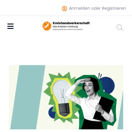
Anmelden oder Registrieren