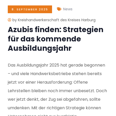
News
8. SEPTEMBER 2025
by Kreishandwerkerschaft des Kreises Harburg
Azubis finden: Strategien
für das kommende
Ausbildungsjahr
Das Ausbildungsjahr 2025 hat gerade begonnen
– und viele Handwerksbetriebe stehen bereits
jetzt vor einer Herausforderung: Offene
Lehrstellen bleiben noch immer unbesetzt. Doch
wer jetzt denkt, der Zug sei abgefahren, sollte
umdenken. Mit der richtigen Strategie können