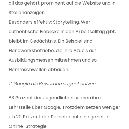
all das gehört prominent auf die Website und in
Stellenanzeigen.
Besonders effektiv: Storytelling. Wer
authentische Einblicke in den Arbeitsalltag gibt,
bleibt im Gedächtnis. Ein Beispiel sind
Handwerksbetriebe, die ihre Azubis auf
Ausbildungsmessen mitnehmen und so
Hemmschwellen abbauen.
2. Google als Bewerbermagnet nutzen
83 Prozent der Jugendlichen suchen ihre
Lehrstelle über Google. Trotzdem setzen weniger
als 20 Prozent der Betriebe auf eine gezielte
Online-Strategie.