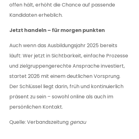
offen hält, erhöht die Chance auf passende
Kandidaten erheblich.
Jetzt handeln – für morgen punkten
Auch wenn das Ausbildungsjahr 2025 bereits
läuft: Wer jetzt in Sichtbarkeit, einfache Prozesse
und zielgruppengerechte Ansprache investiert,
startet 2026 mit einem deutlichen Vorsprung.
Der Schlüssel liegt darin, früh und kontinuierlich
präsent zu sein – sowohl online als auch im
persönlichen Kontakt.
Quelle: Verbandszeitung
genau