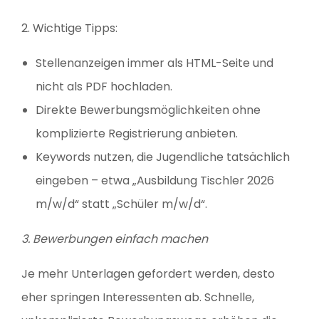
2. Wichtige Tipps:
Stellenanzeigen immer als HTML-Seite und
nicht als PDF hochladen.
Direkte Bewerbungsmöglichkeiten ohne
komplizierte Registrierung anbieten.
Keywords nutzen, die Jugendliche tatsächlich
eingeben – etwa „Ausbildung Tischler 2026
m/w/d“ statt „Schüler m/w/d“.
3. Bewerbungen einfach machen
Je mehr Unterlagen gefordert werden, desto
eher springen Interessenten ab. Schnelle,