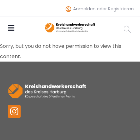
Anmelden oder Registrieren
Sorry, but you do not have permission to view this
content.