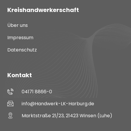
Kreishandwerkerschaft
Über uns
Impressum
Datenschutz
Kontakt
04171 8866-0
info@Handwerk-LK-Harburg.de
Marktstraße 21/23, 21423 Winsen (Luhe)