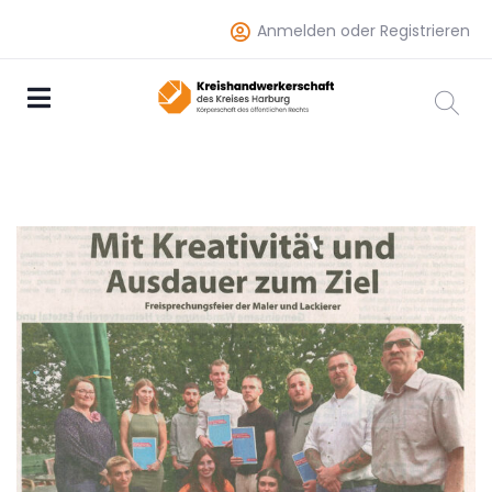
Anmelden oder Registrieren