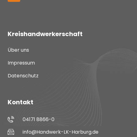
Kreishandwerkerschaft
Über uns
Impressum
Datenschutz
Kontakt
04171 8866-0
info@Handwerk-LK-Harburg.de