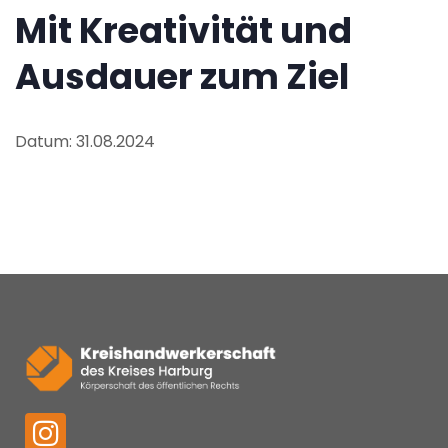
Mit Kreativität und
Ausdauer zum Ziel
Datum: 31.08.2024