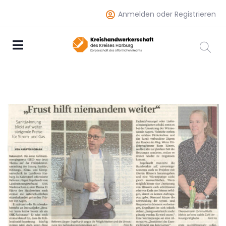
Anmelden oder Registrieren