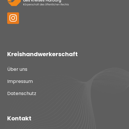
Kreishandwerkerschaft
Über uns
Impressum
Datenschutz
Kontakt