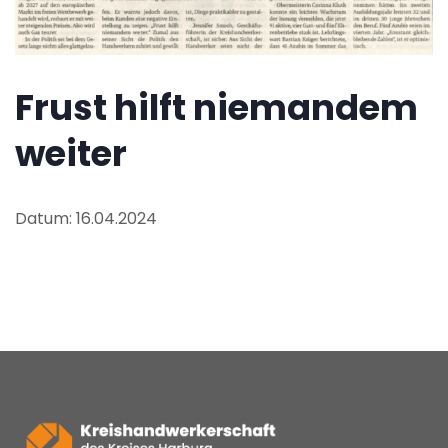
Frust hilft niemandem
weiter
Datum: 16.04.2024