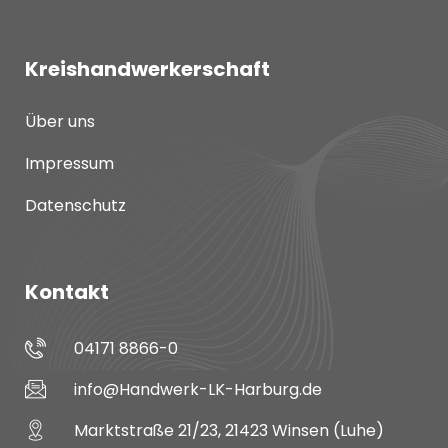
Kreishandwerkerschaft
Über uns
Impressum
Datenschutz
Kontakt
04171 8866-0
info@Handwerk-LK-Harburg.de
Marktstraße 21/23, 21423 Winsen (Luhe)