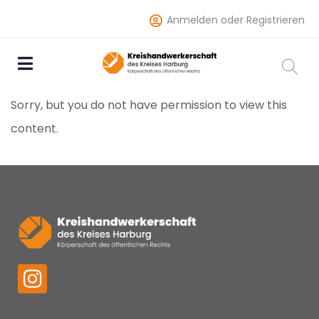
Anmelden oder Registrieren
Sorry, but you do not have permission to view this
content.